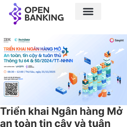
Triển khai Ngân hàng Mở
an toàn tin cậy và tuân