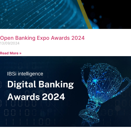
Open Banking Expo Awards 2024
13/09/2024
Read More »