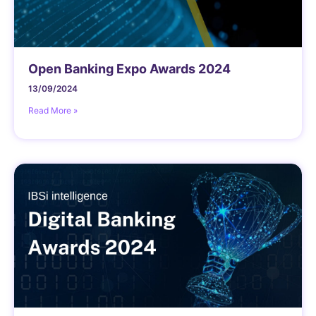
Open Banking Expo Awards 2024
13/09/2024
Read More »