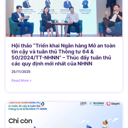
Hội thảo “Triển khai Ngân hàng Mở an toàn
tin cậy và tuân thủ Thông tư 64 &
50/2024/TT-NHNN” – Thúc đẩy tuân thủ
các quy định mới nhất của NHNN
25/11/2025
Read More »