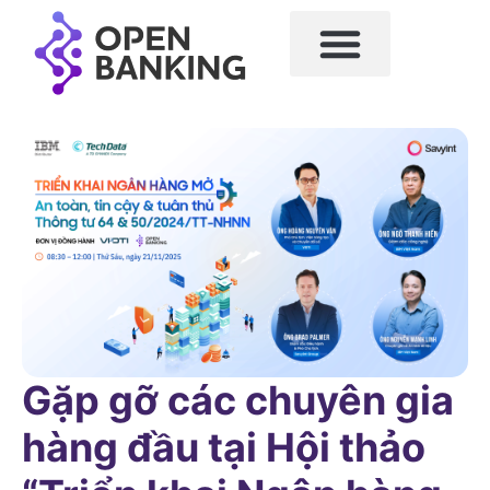
Gặp gỡ các chuyên gia
hàng đầu tại Hội thảo