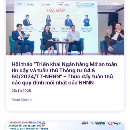
Hội thảo “Triển khai Ngân hàng Mở an toàn
tin cậy và tuân thủ Thông tư 64 &
50/2024/TT-NHNN” – Thúc đẩy tuân thủ
các quy định mới nhất của NHNN
25/11/2025
Read More »